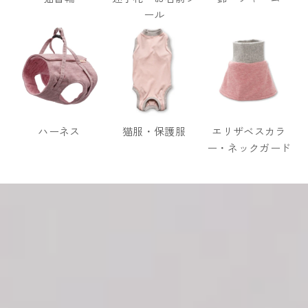
ール
ハーネス
猫服・保護服
エリザベスカラ
ー・ネックガード