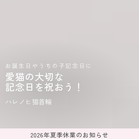
お誕生日やうちの子記念日に
愛猫の大切な
記念日を祝おう！
ハレノヒ猫首輪
2026年夏季休業のお知らせ